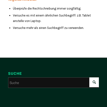
Überprüfe die Rechtschreibung immer sorgfältig.
Versuche es mit einem ähnlichen Suchbegriff: z.B. Tablet
anstelle von Laptop.
Versuche mehr als einen Suchbegriff zu verwenden.
SUCHE