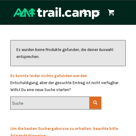
Es wurden keine Produkte gefunden, die deiner Auswahl
entsprechen.
Es konnte leider nichts gefunden werden
Entschuldigung, aber der gesuchte Eintrag ist nicht verfügbar.
Willst Du eine neue Suche starten?
Um die besten Suchergebnisse zu erhalten, beachte bitte
folgende Hinweise: