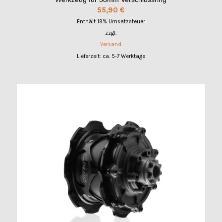
55,90
€
Enthält 19% Umsatzsteuer
zzgl.
Versand
Lieferzeit: ca. 5-7 Werktage