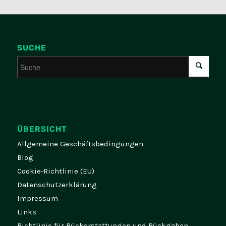
SUCHE
ÜBERSICHT
Allgemeine Geschäftsbedingungen
Blog
Cookie-Richtlinie (EU)
Datenschutzerklärung
Impressum
Links
Richtlinie für Rückerstattungen und Rückgaben