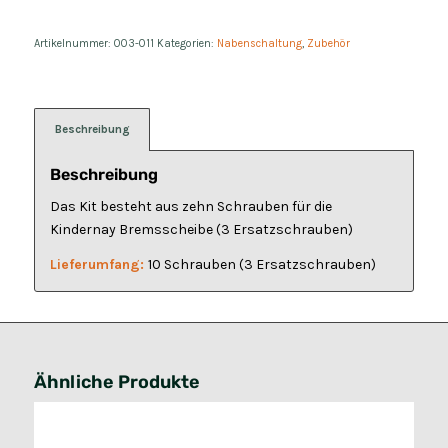
Artikelnummer:
003-011
Kategorien:
Nabenschaltung
,
Zubehör
Beschreibung
Beschreibung
Das Kit besteht aus zehn Schrauben für die
Kindernay Bremsscheibe (3 Ersatzschrauben)
Lieferumfang:
10 Schrauben (3 Ersatzschrauben)
Ähnliche Produkte