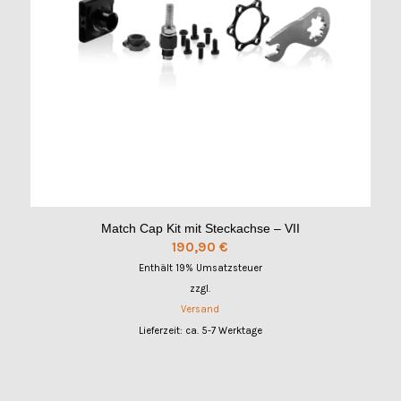
Match Cap Kit mit Steckachse – VII
190,90
€
Enthält 19% Umsatzsteuer
zzgl.
Versand
Lieferzeit: ca. 5-7 Werktage