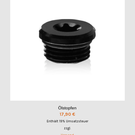
Ölstopfen
17,90
€
Enthält 19% Umsatzsteuer
zzgl.