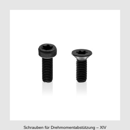
Schrauben für Drehmomentabstützung – XIV