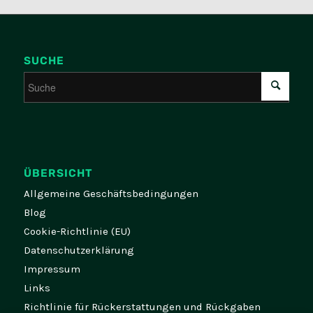
SUCHE
ÜBERSICHT
Allgemeine Geschäftsbedingungen
Blog
Cookie-Richtlinie (EU)
Datenschutzerklärung
Impressum
Links
Richtlinie für Rückerstattungen und Rückgaben