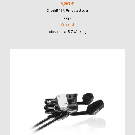
5,90
€
Enthält 19% Umsatzsteuer
zzgl.
Versand
Lieferzeit: ca. 5-7 Werktage