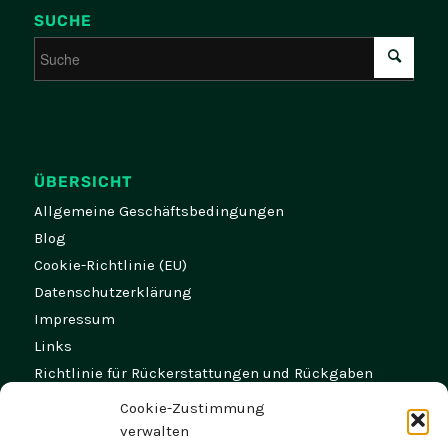
SUCHE
ÜBERSICHT
Allgemeine Geschäftsbedingungen
Blog
Cookie-Richtlinie (EU)
Datenschutzerklärung
Impressum
Links
Richtlinie für Rückerstattungen und Rückgaben
Versand- und Zahlungsbedingungen
Cookie-Zustimmung
Widerruf
verwalten