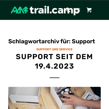
Schlagwortarchiv für:
Support
SUPPORT UND SERVICE
SUPPORT SEIT DEM
19.4.2023