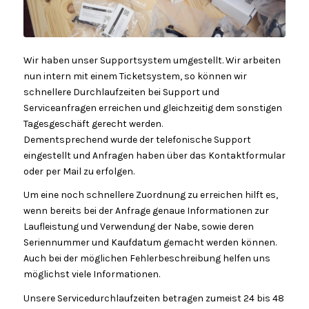
Wir haben unser Supportsystem umgestellt. Wir arbeiten
nun intern mit einem Ticketsystem, so können wir
schnellere Durchlaufzeiten bei Support und
Serviceanfragen erreichen und gleichzeitig dem sonstigen
Tagesgeschäft gerecht werden.
Dementsprechend wurde der telefonische Support
eingestellt und Anfragen haben über das Kontaktformular
oder per Mail zu erfolgen.
Um eine noch schnellere Zuordnung zu erreichen hilft es,
wenn bereits bei der Anfrage genaue Informationen zur
Laufleistung und Verwendung der Nabe, sowie deren
Seriennummer und Kaufdatum gemacht werden können.
Auch bei der möglichen Fehlerbeschreibung helfen uns
möglichst viele Informationen.
Unsere Servicedurchlaufzeiten betragen zumeist 24 bis 48