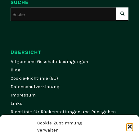
SUCHE
ÜBERSICHT
Allgemeine Geschäftsbedingungen
Blog
Cookie-Richtlinie (EU)
Datenschutzerklärung
Impressum
Links
Richtlinie für Rückerstattungen und Rückgaben
Versand- und Zahlungsbedingungen
Cookie-Zustimmung
Widerruf
verwalten
Zahlungsweisen